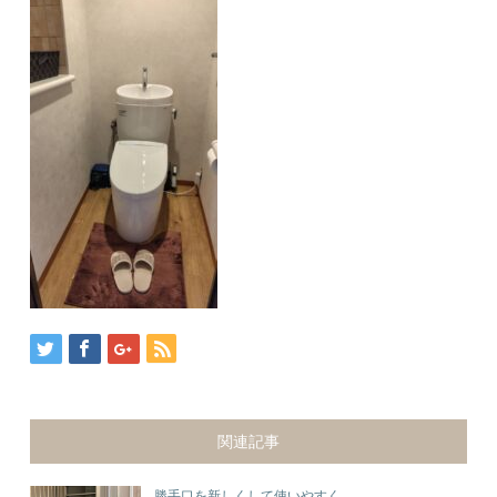
関連記事
勝手口を新しくして使いやすく