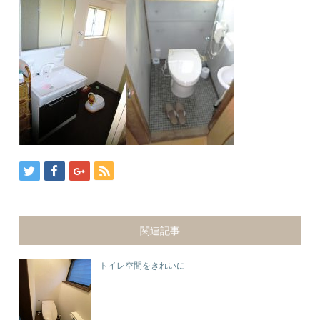
関連記事
トイレ空間をきれいに