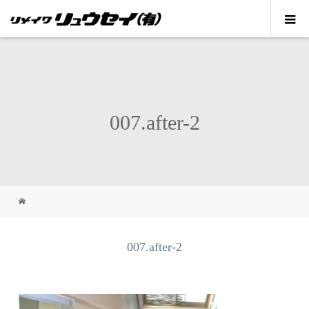
007.after-2
007.after-2