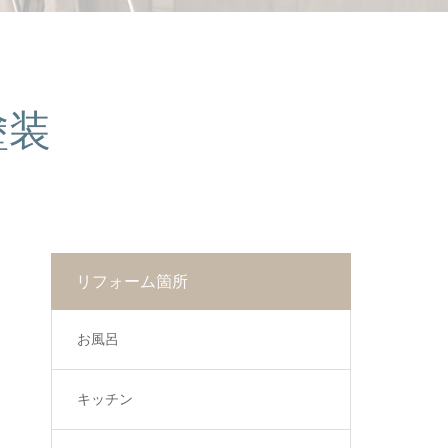
塗装
リフォーム箇所
お風呂
キッチン