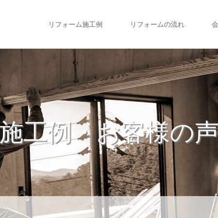
リフォーム施工例
リフォームの流れ
施工例・お客様の