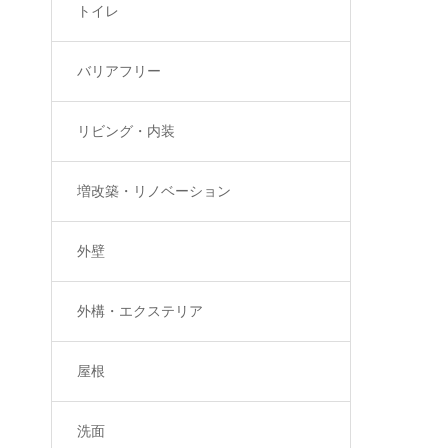
トイレ
バリアフリー
リビング・内装
増改築・リノベーション
外壁
外構・エクステリア
屋根
洗面