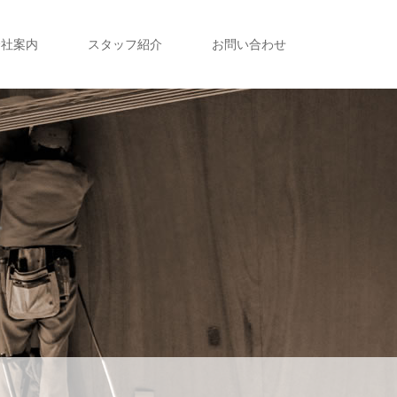
会社案内
スタッフ紹介
お問い合わせ
声