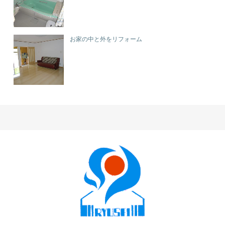
お家の中と外をリフォーム