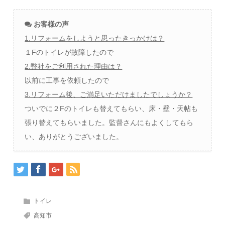
お客様の声
1.リフォームをしようと思ったきっかけは？
１Fのトイレが故障したので
2.弊社をご利用された理由は？
以前に工事を依頼したので
3.リフォーム後、ご満足いただけましたでしょうか？
ついでに２Fのトイレも替えてもらい、床・壁・天帖も
張り替えてもらいました。監督さんにもよくしてもら
い、ありがとうございました。
トイレ
高知市