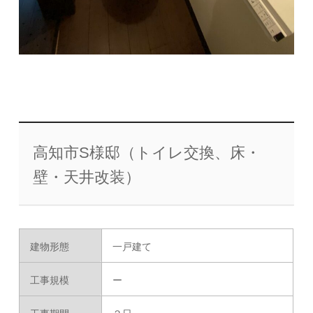
高知市S様邸（トイレ交換、床・
壁・天井改装）
建物形態
一戸建て
工事規模
ー