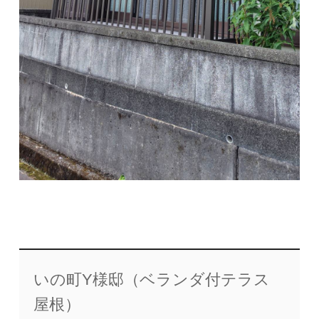
いの町Y様邸（ベランダ付テラス
屋根）