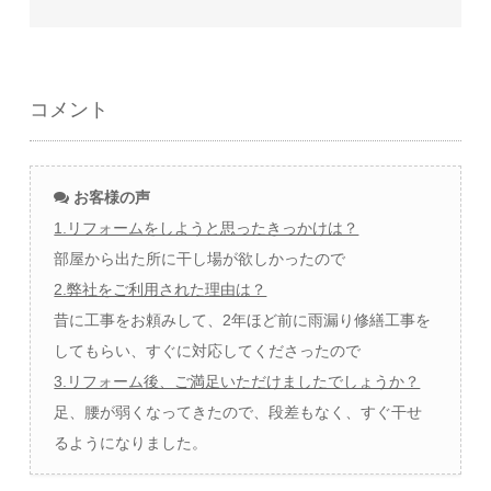
コメント
お客様の声
1.リフォームをしようと思ったきっかけは？
部屋から出た所に干し場が欲しかったので
2.弊社をご利用された理由は？
昔に工事をお頼みして、2年ほど前に雨漏り修繕工事を
してもらい、すぐに対応してくださったので
3.リフォーム後、ご満足いただけましたでしょうか？
足、腰が弱くなってきたので、段差もなく、すぐ干せ
るようになりました。