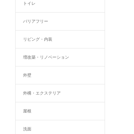
トイレ
バリアフリー
リビング・内装
増改築・リノベーション
外壁
外構・エクステリア
屋根
洗面