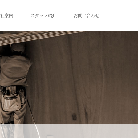
会社案内
スタッフ紹介
お問い合わせ
声