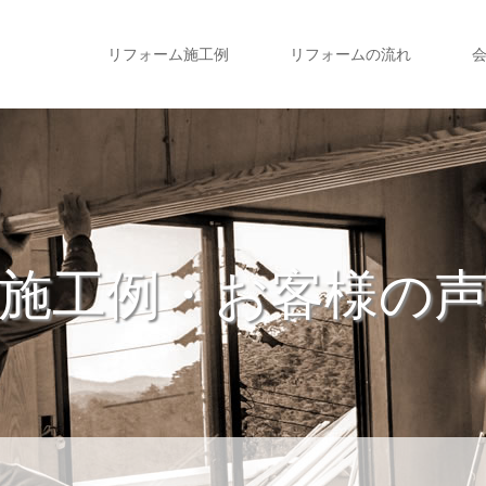
リフォーム施工例
リフォームの流れ
施工例・お客様の