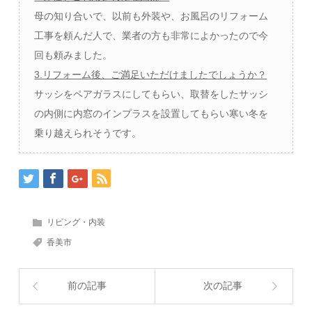
母の知り合いで、以前も外装や、お風呂のリフォーム
工事を頼んだ人で、業者の方も非常によかったので今
回も頼みました。
3.リフォーム後、ご満足いただけましたでしょうか？
サッシをペアガラスにしてもらい、取替をしたサッシ
の内側に内窓のインプラスを設置してもらい寒い冬を
乗り越えられそうです。
リビング・内装
香美市
前の記事
次の記事