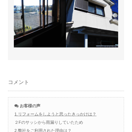
コメント
お客様の声
1.リフォームをしようと思ったきっかけは？
２Fのサッシから雨漏りしていたため
2.弊社をご利用された理由は？