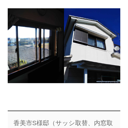
香美市S様邸（サッシ取替、内窓取