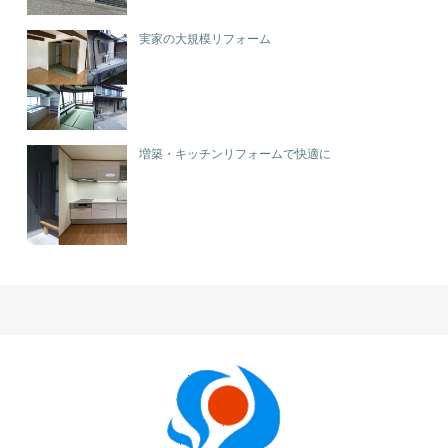
実家の大規模リフォーム
増築・キッチンリフォームで快適に