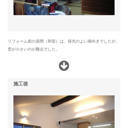
リフォーム前の居間（和室）は、採光のよい南向きでしたが、
窓が小さいのが難点でした。
施工後