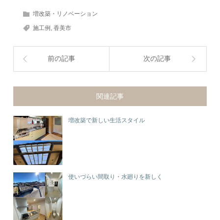
増改築・リノベーション
施工例
,
香美市
前の記事
次の記事
関連記事
増改築で新しい生活スタイル
使いづらい間取り・水廻りを新しく