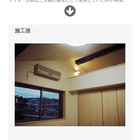
リフォーム前はご夫婦の寝室として使用していた2Fの和室。
施工後