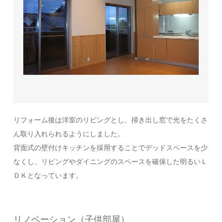
リフォーム後は洋室のリビングとし、掃き出し窓で光をたくさ
ん取り入れられるようにしました。
背面式の壁付けキッチンを採用することでデッドスペースを少
なくし、リビングやダイニングのスペースを確保した明るいＬ
ＤＫとなっています。
リノベーション（子供部屋）