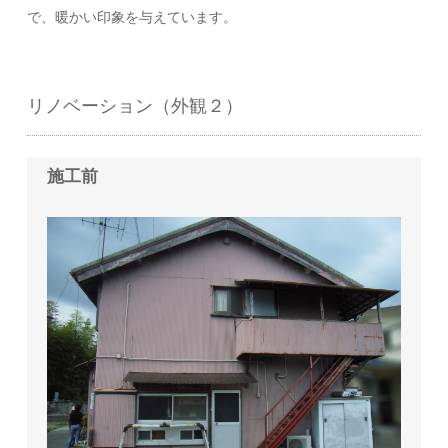
で、暖かい印象を与えています。
リノベーション（外観２）
施工前