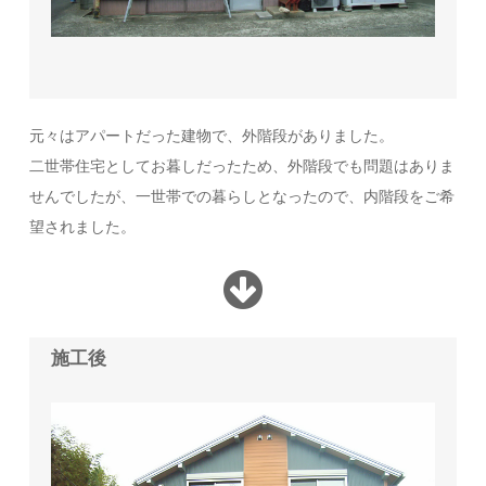
元々はアパートだった建物で、外階段がありました。
二世帯住宅としてお暮しだったため、外階段でも問題はありま
せんでしたが、一世帯での暮らしとなったので、内階段をご希
望されました。
施工後