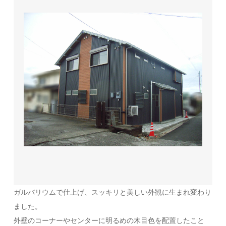
ガルバリウムで仕上げ、スッキリと美しい外観に生まれ変わり
ました。
外壁のコーナーやセンターに明るめの木目色を配置したこと