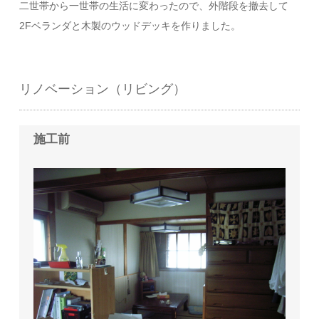
二世帯から一世帯の生活に変わったので、外階段を撤去して
2Fベランダと木製のウッドデッキを作りました。
リノベーション（リビング）
施工前