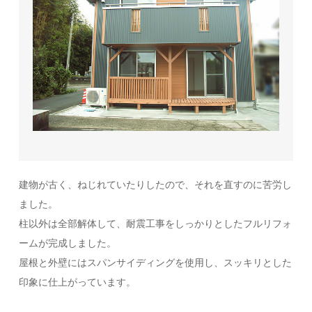
建物が古く、ねじれていたりしたので、それを直すのに苦労し
ました。
柱以外は全部解体して、耐震工事をしっかりとしたフルリフォ
ームが完成しました。
屋根と外壁にはスパンサイディングを使用し、スッキリとした
印象に仕上がっています。