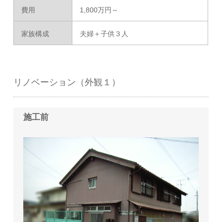
費用
1,800万円～
家族構成
夫婦＋子供３人
リノベーション（外観１）
施工前