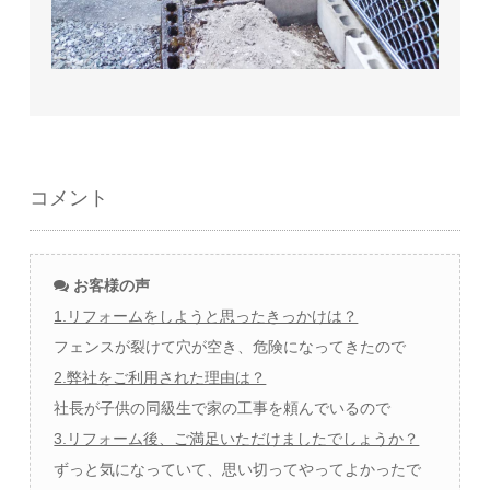
コメント
お客様の声
1.リフォームをしようと思ったきっかけは？
フェンスが裂けて穴が空き、危険になってきたので
2.弊社をご利用された理由は？
社長が子供の同級生で家の工事を頼んでいるので
3.リフォーム後、ご満足いただけましたでしょうか？
ずっと気になっていて、思い切ってやってよかったで