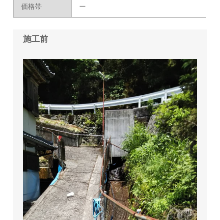
価格帯
ー
施工前