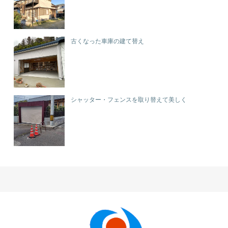
古くなった車庫の建て替え
シャッター・フェンスを取り替えて美しく