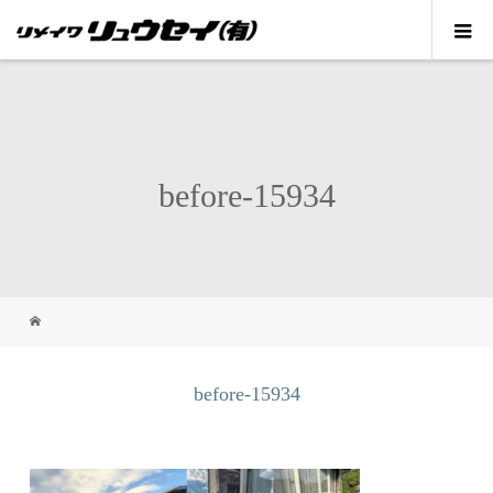
before-15934
before-15934