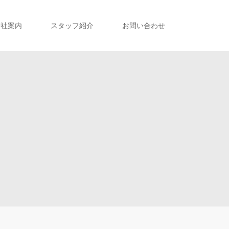
会社案内
スタッフ紹介
お問い合わせ