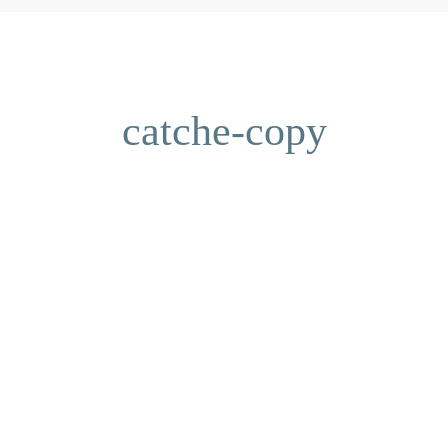
catche-copy