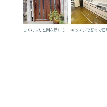
古くなった玄関を新しく
キッチン取替えで便