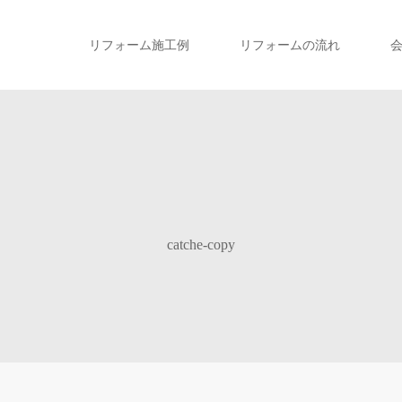
リフォーム施工例
リフォームの流れ
catche-copy