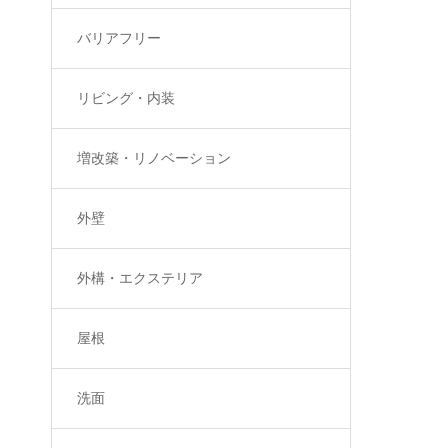
バリアフリー
リビング・内装
増改築・リノベーション
外壁
外構・エクステリア
屋根
洗面