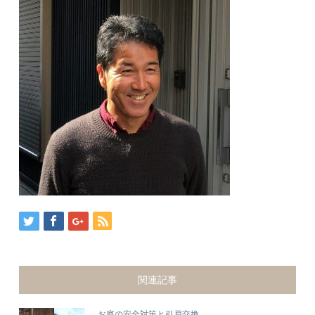
関連記事
お庭の安全対策と引戸交換