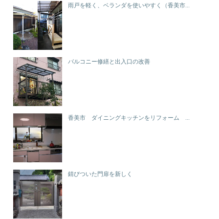
雨戸を軽く、ベランダを使いやすく（香美市...
バルコニー修繕と出入口の改善
香美市 ダイニングキッチンをリフォーム ...
錆びついた門扉を新しく